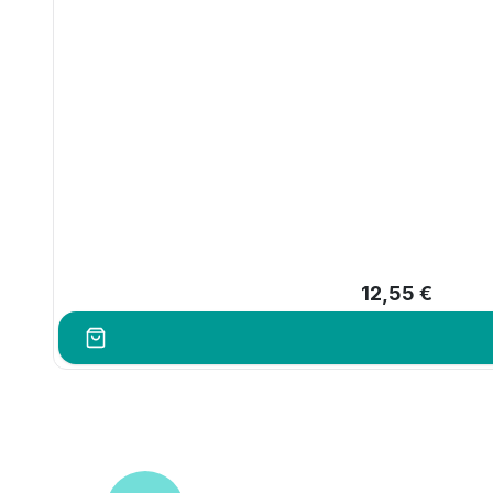
12,55 €