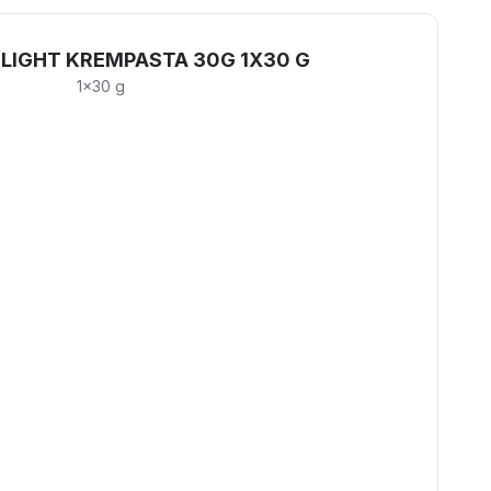
LIGHT KREMPASTA 30G 1X30 G
1x30 g